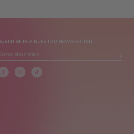
SUSCRÍBETE A NUESTRO NEWSLETTER
Facebook
Instagram
Tiktok