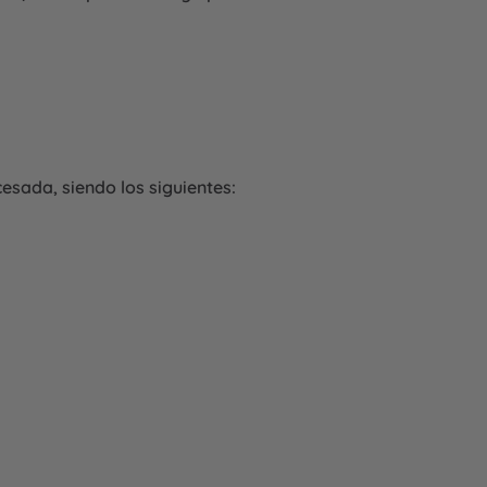
esada, siendo los siguientes: