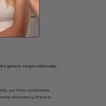
drá generar cargos adicionales
.
edido, por favor contáctanos
nerte informado y ofrecerte