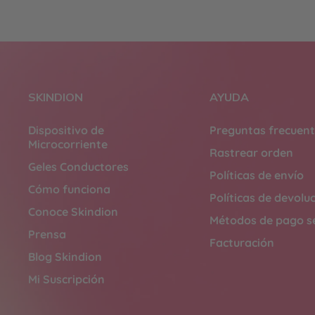
SKINDION
AYUDA
Dispositivo de
Preguntas frecuen
Microcorriente
Rastrear orden
Geles Conductores
Políticas de envío
Cómo funciona
Políticas de devolu
Conoce Skindion
Métodos de pago s
Prensa
Facturación
Blog Skindion
Mi Suscripción