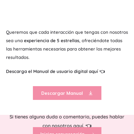
Queremos que cada interacción que tengas con nosotros
sea una
experiencia de 5 estrellas
, ofreciéndote todas
las herramientas necesarias para obtener los mejores
resultados.
Descarga el Manual de usuario digital aquí 👈
Descargar Manual
Si tienes alguna duda o comentario, puedes hablar
con nosotros aquí. 👈